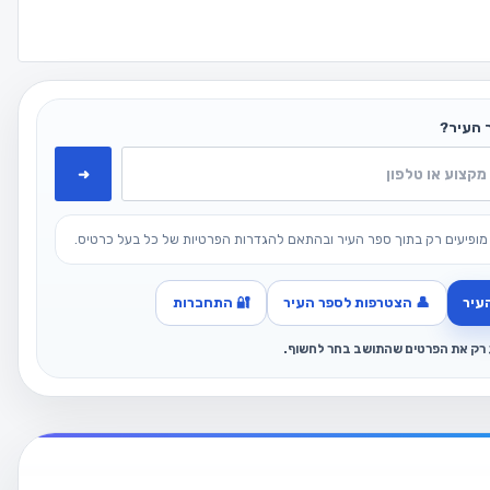
 העיר?
➜
מופיעים רק בתוך ספר העיר ובהתאם להגדרות הפרטיות של כל בעל כרטיס.
עיר
👤 הצטרפות לספר העיר
🔐 התחברות
ג רק את הפרטים שהתושב בחר לחשוף.