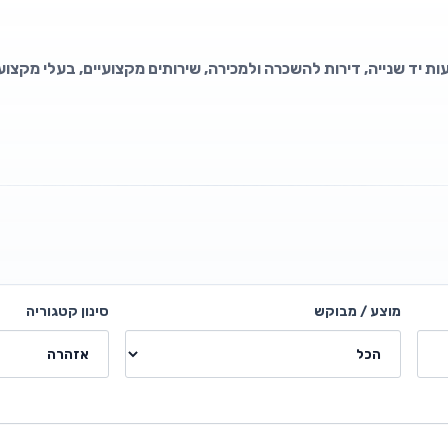
ת יד שנייה, דירות להשכרה ולמכירה, שירותים מקצועיים, בעלי מקצוע,
מוצע / מבוקש
סינון קטגוריה