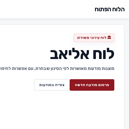
הלוח הפתוח
🏛️ לוח עירוני משודרג
לוח אליאב
מוצגות מודעות מאושרות לפי הסינון שבחרת, עם אפשרות לחיפוש 
פרסום מודעה חדשה
צפייה במודעות