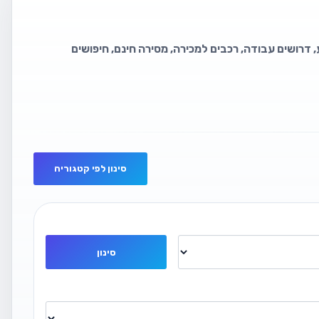
 דרושים עבודה, רכבים למכירה, מסירה חינם, חיפושים
סינון לפי קטגוריה
סינון