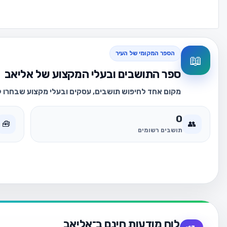
הספר המקומי של העיר
📖
ספר התושבים ובעלי המקצוע של אליאב
מקום אחד לחיפוש תושבים, עסקים ובעלי מקצוע שבחרו לה
0
🧰
👥
תושבים רשומים
לוח מודעות חינם ב־אליאב