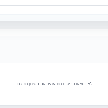
לא נמצאו פריטים התואמים את הסינון הנוכחי.