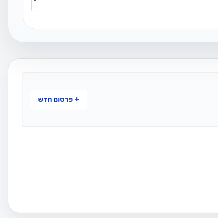
+ פרסום חדש