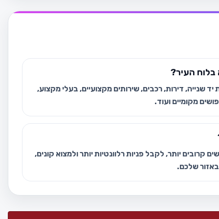
בלוח העיר?
ד שנייה, דירות, רכבים, שירותים מקצועיים, בעלי מקצוע,
ושים מקומיים ועוד.
ם קרובים יותר, לקבל פניות רלוונטיות יותר ולמצוא קונים,
 באזור שלכם.