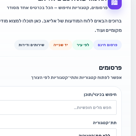
🏙️
פרסומים, קטגוריות וחיפוש — הכל בכרטיס אחד מסודר
ברוכים הבאים ללוח המודעות של אליאב. כאן תוכלו למצוא מודעו
מקומיים ועוד.
פרסום חינם
לפי עיר
יד שנייה
שירותים ודירות
פרסומים
אפשר לפתוח קטגוריות ותתי־קטגוריות לפי הצורך
חיפוש בכינוי/תוכן
תת־קטגוריה