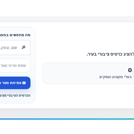
מה מחפשים בספר
ציג כרטיס ציבורי בעיר.
שמות ופרטי קשר 
0
בעלי מקצוע ועסקים
📖 פתיחת ספר ה
הכרטיס הציבורי מצי