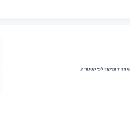
מהיר ומיקוד לפי קטגוריה.