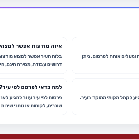
איזה מודעות אפשר למצוא 
ומעלים אותה לפרסום. ניתן
בלוח העיר אפשר למצוא מודעות י
דרושים עבודה, מסירה חינם, חיפ
למה כדאי לפרסם לפי עיר?
גיע לקהל מקומי ממוקד בעיר.
פרסום לפי עיר עוזר להגיע לאנשי
שוכרים, לקוחות או נותני שירות