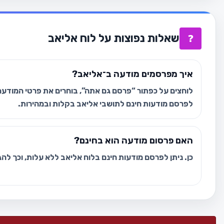
שאלות נפוצות על לוח אליאב
❓
איך מפרסמים מודעה ב־אליאב?
לוחצים על כפתור “פרסם גם אתה”, בוחרים את פרטי המודעה 
לפרסם מודעות חינם לתושבי אליאב בקלות ובמהירות.
האם פרסום מודעה הוא בחינם?
כן. ניתן לפרסם מודעות חינם בלוח אליאב ללא עלות, וכך לה