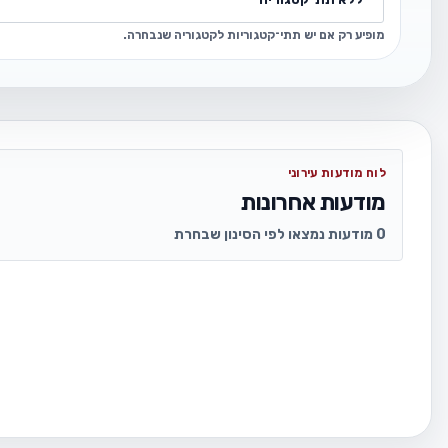
מופיע רק אם יש תתי־קטגוריות לקטגוריה שנבחרה.
לוח מודעות עירוני
מודעות אחרונות
0 מודעות נמצאו לפי הסינון שבחרת