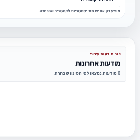
מופיע רק אם יש תתי־קטגוריות לקטגוריה שנבחרה.
לוח מודעות עירוני
מודעות אחרונות
0 מודעות נמצאו לפי הסינון שבחרת