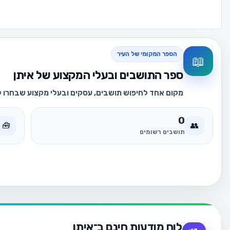
הספר המקומי של העיר
📖
ספר התושבים ובעלי המקצוע של איתן
מקום אחד לחיפוש תושבים, עסקים ובעלי מקצוע שבחרו לה
0
🧰
👥
תושבים רשומים
לוח מודעות חינם ב־איתן