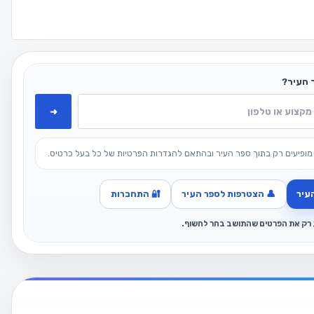
 העיר?
➜
מופיעים רק בתוך ספר העיר ובהתאם להגדרות הפרטיות של כל בעל כרטיס.
עיר
👤 הצטרפות לספר העיר
🔐 התחברות
ג רק את הפרטים שהתושב בחר לחשוף.