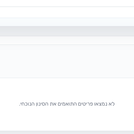
לא נמצאו פריטים התואמים את הסינון הנוכחי.