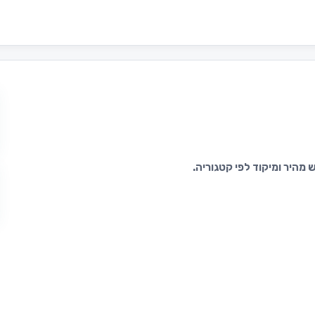
מהיר ומיקוד לפי קטגוריה.