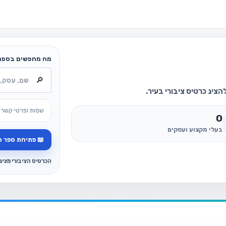
מה מחפשים בספר
ציג כרטיס ציבורי בעיר.
שמות ופרטי קשר 
0
בעלי מקצוע ועסקים
📖 פתיחת ספר ה
הכרטיס הציבורי מצי