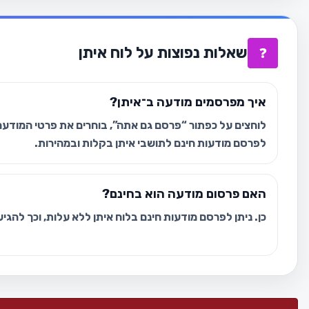
שאלות נפוצות על לוח איתן
❓
איך מפרסמים מודעה ב־איתן?
לוחצים על כפתור “פרסם גם אתה”, בוחרים את פרטי המודעה 
לפרסם מודעות חינם לתושבי איתן בקלות ובמהירות.
האם פרסום מודעה הוא בחינם?
כן. ניתן לפרסם מודעות חינם בלוח איתן ללא עלות, וכך להגי