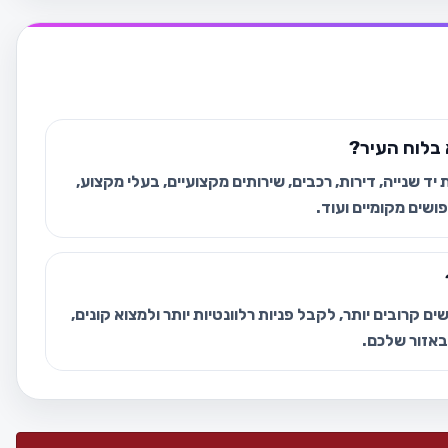
בלוח העיר?
ד שנייה, דירות, רכבים, שירותים מקצועיים, בעלי מקצוע,
ושים מקומיים ועוד.
ם קרובים יותר, לקבל פניות רלוונטיות יותר ולמצוא קונים,
 באזור שלכם.