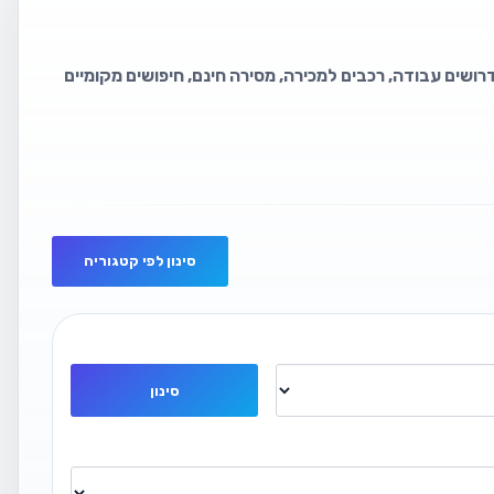
דרושים עבודה, רכבים למכירה, מסירה חינם, חיפושים מקומיים
סינון לפי קטגוריה
סינון