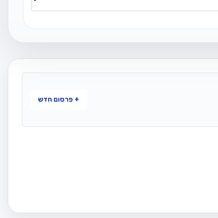
+ פרסום חדש