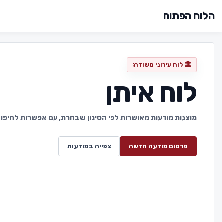
הלוח הפתוח
🏛️ לוח עירוני משודרג
לוח איתן
מוצגות מודעות מאושרות לפי הסינון שבחרת, עם אפשרות לחיפוש 
פרסום מודעה חדשה
צפייה במודעות