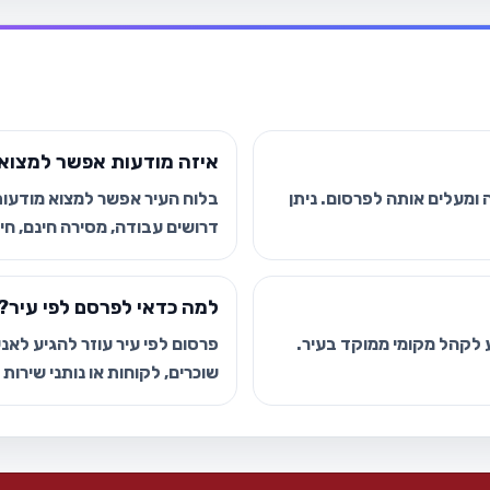
איזה מודעות אפשר למצוא 
ומעלים אותה לפרסום. ניתן
בלוח העיר אפשר למצוא מודעות י
דרושים עבודה, מסירה חינם, חיפ
למה כדאי לפרסם לפי עיר?
ע לקהל מקומי ממוקד בעיר.
פרסום לפי עיר עוזר להגיע לאנשי
שוכרים, לקוחות או נותני שירות