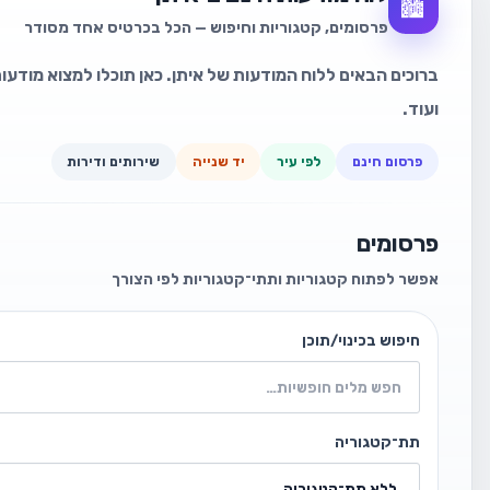
🏙️
פרסומים, קטגוריות וחיפוש — הכל בכרטיס אחד מסודר
ברוכים הבאים ללוח המודעות של איתן. כאן תוכלו למצוא מודעות
ועוד.
פרסום חינם
לפי עיר
יד שנייה
שירותים ודירות
פרסומים
אפשר לפתוח קטגוריות ותתי־קטגוריות לפי הצורך
חיפוש בכינוי/תוכן
תת־קטגוריה