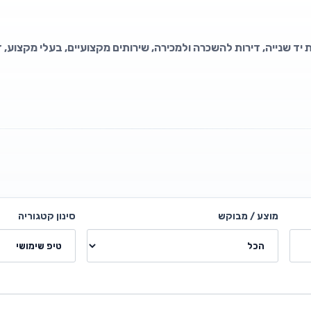
 יד שנייה, דירות להשכרה ולמכירה, שירותים מקצועיים, בעלי מקצוע, 
מוצע / מבוקש
סינון קטגוריה