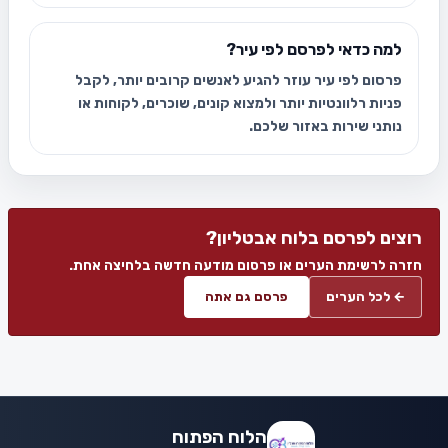
למה כדאי לפרסם לפי עיר?
פרסום לפי עיר עוזר להגיע לאנשים קרובים יותר, לקבל
פניות רלוונטיות יותר ולמצוא קונים, שוכרים, לקוחות או
נותני שירות באזור שלכם.
רוצים לפרסם בלוח אבטליון?
חזרה לרשימת הערים או פרסום מודעה חדשה בלחיצה אחת.
← לכל הערים
פרסם גם אתה
הלוח הפתוח