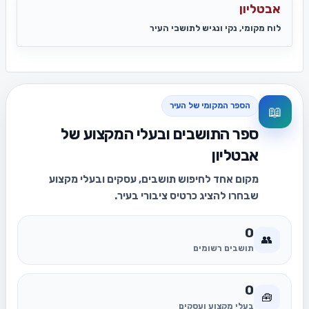
אבטליון
לוח מקומי, נקי ונגיש לתושבי העיר
הספר המקומי של העיר
📖
ספר התושבים ובעלי המקצוע של
אבטליון
מקום אחד לחיפוש תושבים, עסקים ובעלי מקצוע
שבחרו להציג כרטיס ציבורי בעיר.
0
👥
תושבים רשומים
0
🧰
בעלי מקצוע ועסקים