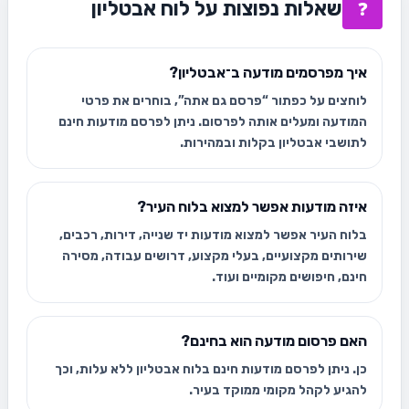
שאלות נפוצות על לוח אבטליון
❓
איך מפרסמים מודעה ב־אבטליון?
לוחצים על כפתור “פרסם גם אתה”, בוחרים את פרטי
המודעה ומעלים אותה לפרסום. ניתן לפרסם מודעות חינם
לתושבי אבטליון בקלות ובמהירות.
איזה מודעות אפשר למצוא בלוח העיר?
בלוח העיר אפשר למצוא מודעות יד שנייה, דירות, רכבים,
שירותים מקצועיים, בעלי מקצוע, דרושים עבודה, מסירה
חינם, חיפושים מקומיים ועוד.
האם פרסום מודעה הוא בחינם?
כן. ניתן לפרסם מודעות חינם בלוח אבטליון ללא עלות, וכך
להגיע לקהל מקומי ממוקד בעיר.