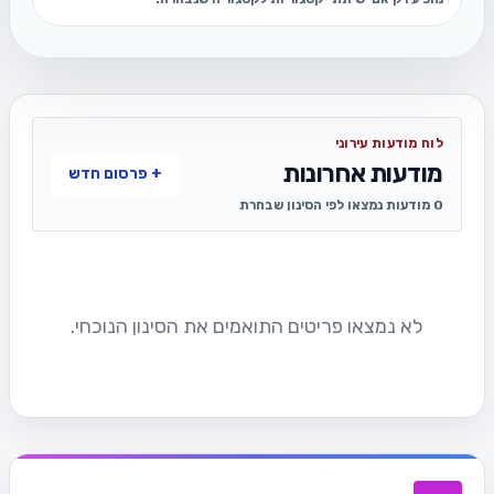
לוח מודעות עירוני
מודעות אחרונות
+ פרסום חדש
0 מודעות נמצאו לפי הסינון שבחרת
לא נמצאו פריטים התואמים את הסינון הנוכחי.