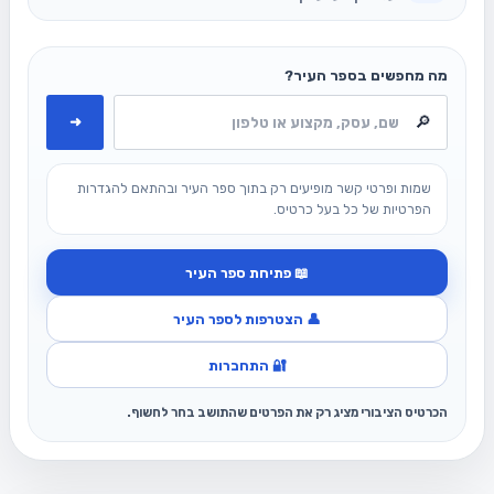
מה מחפשים בספר העיר?
➜
שמות ופרטי קשר מופיעים רק בתוך ספר העיר ובהתאם להגדרות
הפרטיות של כל בעל כרטיס.
📖 פתיחת ספר העיר
👤 הצטרפות לספר העיר
🔐 התחברות
הכרטיס הציבורי מציג רק את הפרטים שהתושב בחר לחשוף.