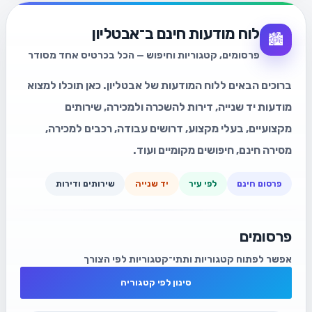
לוח מודעות חינם ב־אבטליון
🏙️
פרסומים, קטגוריות וחיפוש — הכל בכרטיס אחד מסודר
ברוכים הבאים ללוח המודעות של אבטליון. כאן תוכלו למצוא
מודעות יד שנייה, דירות להשכרה ולמכירה, שירותים
מקצועיים, בעלי מקצוע, דרושים עבודה, רכבים למכירה,
מסירה חינם, חיפושים מקומיים ועוד.
פרסום חינם
לפי עיר
יד שנייה
שירותים ודירות
פרסומים
אפשר לפתוח קטגוריות ותתי־קטגוריות לפי הצורך
סינון לפי קטגוריה