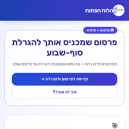
הלוח הפתוח
🎁 פרסום + פרסים
פרסום שמכניס אותך להגרלת
סוף-שבוע
מפרסמים פריט בלוח — ונכנסים אוטומטית להגרלה על פרסים שווים.
קדימה לפרסום ולהגרלה →
איך זה עובד?
🎯