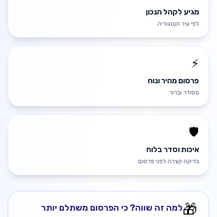
מגיע לקהל הנכון
לפי עיר וקטגוריה
⚡
פרסום מהיר ונוח
מסודר וברור
🛡️
איכות וסדר בלוח
בדיקה קצרה לפני פרסום
🎁
למה זה שווה? כי הפרסום משתלם יותר