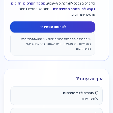
כל פרסום נכנס להגרלת סוף-שבוע.
מספר הפרסים והזוכים
נקבע לפי מספר המפרסמים
— יותר משתתפים = יותר
פרסים ויותר זוכים.
לפרסום עכשיו →
✨ ההגרלה מתקיימת בסוף השבוע • ✨ ההשתתפות ללא
התחייבות • ✨ מספר הזוכים משתנה בהתאם להיקף
ההשתתפות
איך זה עובד?
1) עוברים לדף הפרסום
בלחיצה אחת