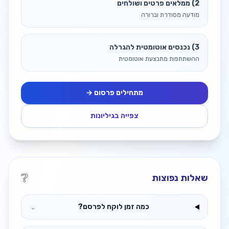
2) ממלאים פרטים ושולחים
מודעה מסודרת וברורה
3) נכנסים אוטומטית להגרלה
ההשתתפות מתבצעת אוטומטית
מתחילים פרסום →
צפייה בגיליונות
❔
שאלות נפוצות
⌄
כמה זמן לוקח לפרסם?