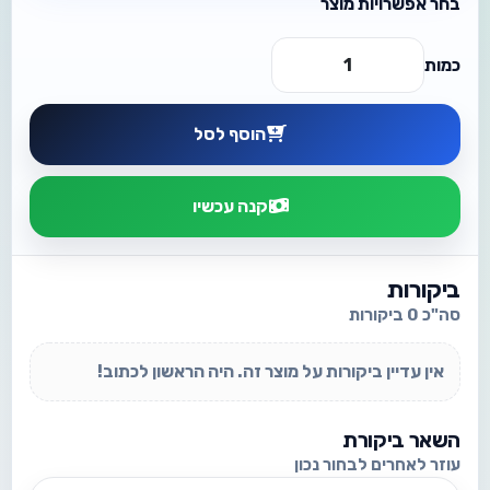
בחר אפשרויות מוצר
כמות
הוסף לסל
קנה עכשיו
ביקורות
סה"כ 0 ביקורות
אין עדיין ביקורות על מוצר זה. היה הראשון לכתוב!
השאר ביקורת
עוזר לאחרים לבחור נכון