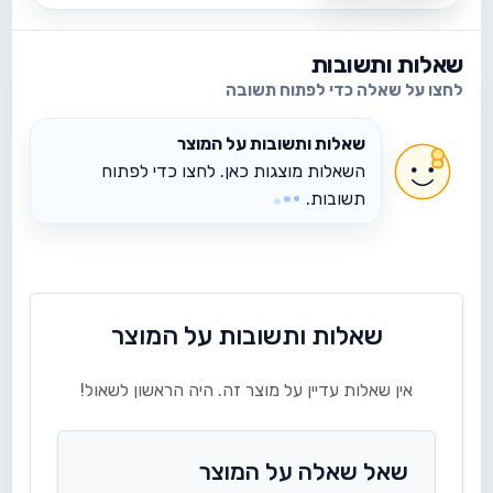
שאלות ותשובות
לחצו על שאלה כדי לפתוח תשובה
שאלות ותשובות על המוצר
השאלות מוצגות כאן. לחצו כדי לפתוח
תשובות.
שאלות ותשובות על המוצר
אין שאלות עדיין על מוצר זה. היה הראשון לשאול!
שאל שאלה על המוצר