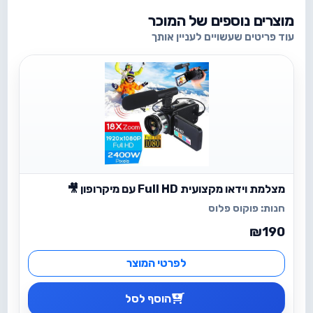
מוצרים נוספים של המוכר
עוד פריטים שעשויים לעניין אותך
מצלמת וידאו מקצועית Full HD עם מיקרופון 🎥
חנות:
פוקוס פלוס
₪190
לפרטי המוצר
הוסף לסל