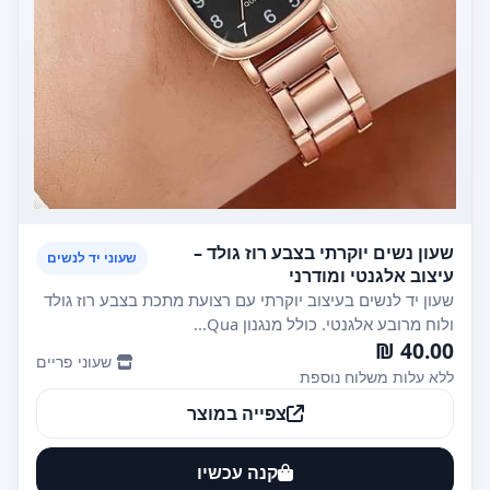
שעון נשים יוקרתי בצבע רוז גולד –
שעוני יד לנשים
עיצוב אלגנטי ומודרני
שעון יד לנשים בעיצוב יוקרתי עם רצועת מתכת בצבע רוז גולד
ולוח מרובע אלגנטי. כולל מנגנון Qua...
40.00 ₪
שעוני פריים
ללא עלות משלוח נוספת
צפייה במוצר
קנה עכשיו