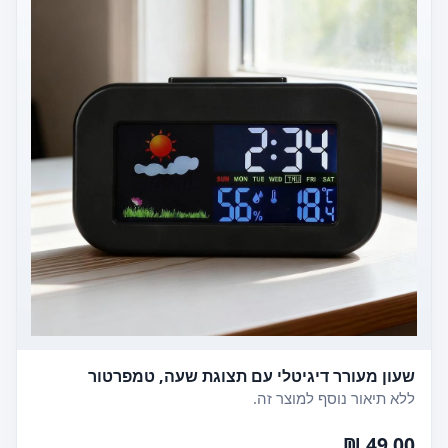
שעון מעורר דיגיטלי עם תצוגת שעה, טמפרטור
ללא תיאור נוסף למוצר זה.
49.00 ₪