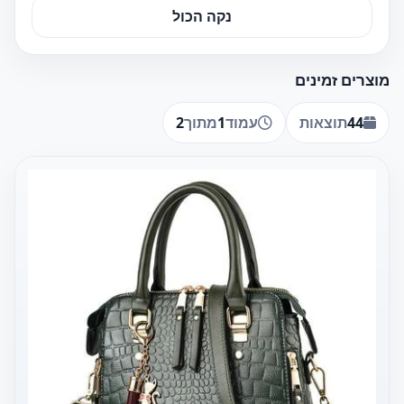
נקה הכול
מוצרים זמינים
44
תוצאות
עמוד
1
מתוך
2