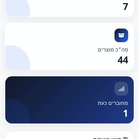
7
סה״כ מוצרים
44
מחוברים כעת
1