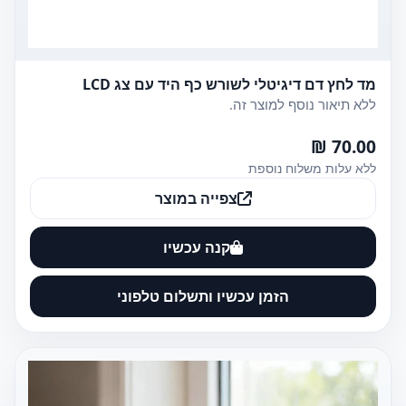
מד לחץ דם דיגיטלי לשורש כף היד עם צג LCD
ללא תיאור נוסף למוצר זה.
70.00 ₪
ללא עלות משלוח נוספת
צפייה במוצר
קנה עכשיו
הזמן עכשיו ותשלום טלפוני