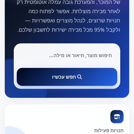
של המוכר, והמערכת גובה עמלה אוטומטית רק
לאחר מכירה מוצלחת. אפשר לפתוח כמה
חנויות שרוצים, לנהל מוצרים ואפשרויות —
ולקבל 95% מכל מכירה ישירות לחשבון שלכם.
חפש עכשיו
חנויות פעילות