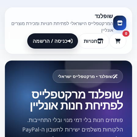
שופלנד
המרקטפלייס הישראלי לפתיחת חנויות ומכירת מוצרים
אונליין
0
חנויות
כניסה / הרשמה
שופלנד • מרקטפלייס ישראלי
שופלנד מרקטפלייס
לפתיחת חנות אונליין
פותחים חנות בלי דמי מנוי ובלי התחייבות.
הלקוחות משלמים ישירות לחשבון ה-PayPal