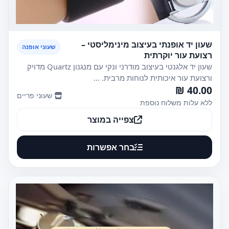
שעון יד אופנתי בעיצוב מינימליסטי –
שעוני אופנה
רצועת עור יוקרתית
שעון יד אלגנטי בעיצוב מודרני ונקי עם מנגנון Quartz מדויק
ורצועת עור איכותית לנוחות מרבית. ...
40.00 ₪
שעוני פריים
ללא עלות משלוח נוספת
צפייה במוצר
בחר אפשרות