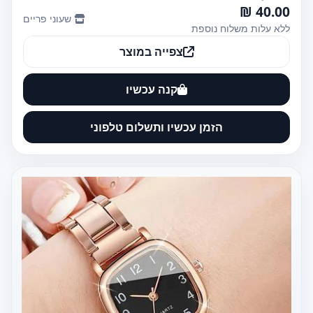
40.00 ₪
שעוני פריים
ללא עלות משלוח נוספת
צפייה במוצר
קנה עכשיו
הזמן עכשיו ותשלום טלפוני