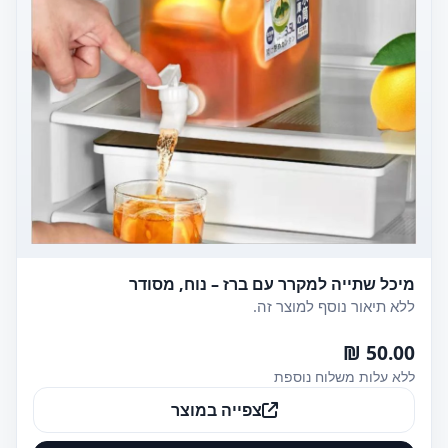
מיכל שתייה למקרר עם ברז – נוח, מסודר
ללא תיאור נוסף למוצר זה.
50.00 ₪
ללא עלות משלוח נוספת
צפייה במוצר