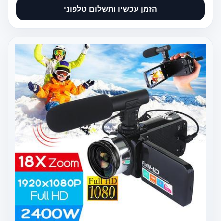
הזמן עכשיו ותשלום טלפוני