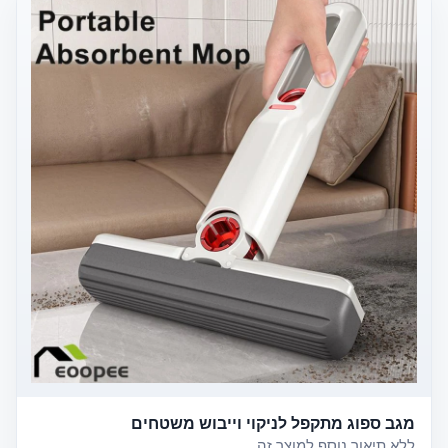
מגב ספוג מתקפל לניקוי וייבוש משטחים
ללא תיאור נוסף למוצר זה.