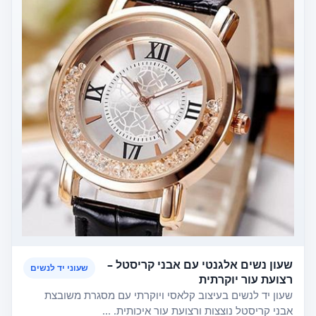
שעון נשים אלגנטי עם אבני קריסטל –
שעוני יד לנשים
רצועת עור יוקרתית
שעון יד לנשים בעיצוב קלאסי ויוקרתי עם מסגרת משובצת
אבני קריסטל נוצצות ורצועת עור איכותית. ...