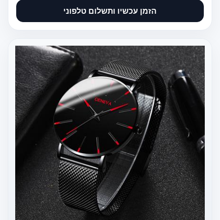
הזמן עכשיו ותשלום טלפוני