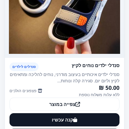
סנדלי ילדים נוחים לקיץ
סנדלים לילדים
סנדלי ילדים איכותיים בעיצוב מודרני, נוחים להליכה ומתאימים
לקיץ וליום יום. סגירה קלה ונוחות...
50.00 ₪
פצפונים הולכים
ללא עלות משלוח נוספת
צפייה במוצר
קנה עכשיו