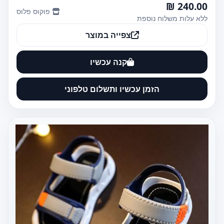
240.00 ₪
פוקוס פלוס
ללא עלות משלוח נוספת
צפייה במוצר
קנה עכשיו
הזמן עכשיו ותשלום טלפוני