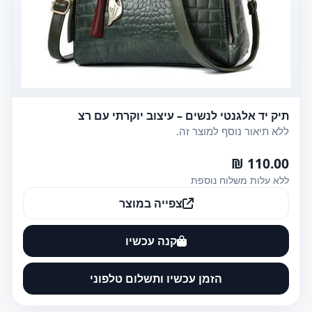
תיק יד אלגנטי לנשים – עיצוב יוקרתי עם רצ
ללא תיאור נוסף למוצר זה.
110.00 ₪
ללא עלות משלוח נוספת
צפייה במוצר
קנה עכשיו
הזמן עכשיו ותשלום טלפוני