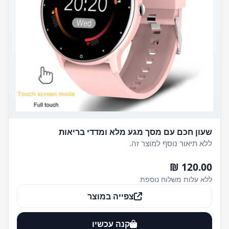
שעון חכם עם מסך מגע מלא ומדדי בריאות
ללא תיאור נוסף למוצר זה.
120.00 ₪
ללא עלות משלוח נוספת
צפייה במוצר
קנה עכשיו