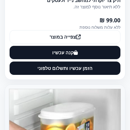
תיק צד יוקרתי למחשב נייד ולעסקים
ללא תיאור נוסף למוצר זה.
99.00 ₪
ללא עלות משלוח נוספת
צפייה במוצר
קנה עכשיו
הזמן עכשיו ותשלום טלפוני