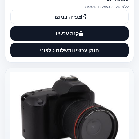
ללא עלות משלוח נוספת
צפייה במוצר
קנה עכשיו
הזמן עכשיו ותשלום טלפוני