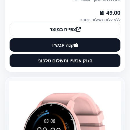
49.00 ₪
ללא עלות משלוח נוספת
צפייה במוצר
קנה עכשיו
הזמן עכשיו ותשלום טלפוני