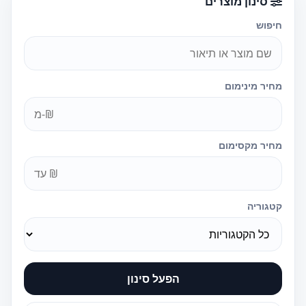
סינון מוצרים
חיפוש
מחיר מינימום
מחיר מקסימום
קטגוריה
הפעל סינון