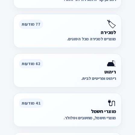
🏷️
77 מודעות
למכירה
מוצרים למכירה מכל הסוגים.
🛋️
62 מודעות
ריהוט
ריהוט ופריטים לבית.
🔌
41 מודעות
מוצרי חשמל
מוצרי חשמל, מחשבים וסלולר.