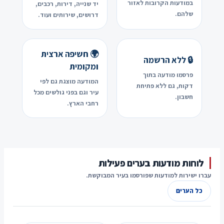
במודעות הקרובות לאזור
יד שנייה, דירות, רכבים,
שלהם.
דרושים, שירותים ועוד.
🌍 חשיפה ארצית
🔒 ללא הרשמה
ומקומית
פרסמו מודעה בתוך
המודעה מוצגת גם לפי
דקות, גם ללא פתיחת
עיר וגם בפני גולשים מכל
חשבון.
רחבי הארץ.
לוחות מודעות בערים פעילות
עברו ישירות למודעות שפורסמו בעיר המבוקשת.
כל הערים