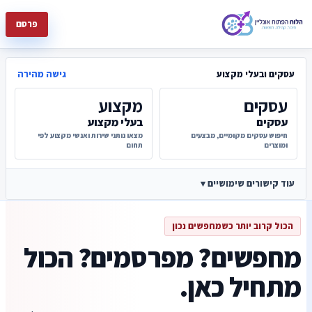
פרסם
גישה מהירה
עסקים ובעלי מקצוע
עסקים
מקצוע
עסקים
בעלי מקצוע
חיפוש עסקים מקומיים, מבצעים
מצאו נותני שירות ואנשי מקצוע לפי
ומוצרים
תחום
עוד קישורים שימושיים ▾
הכול קרוב יותר כשמחפשים נכון
מחפשים? מפרסמים? הכול
מתחיל כאן.