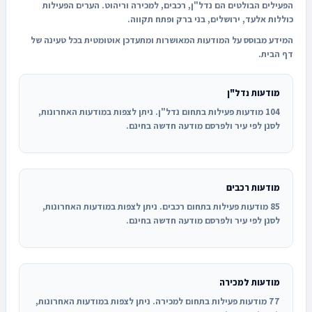
הפעילים הבולטים הם נדל"ן, רכבים, למכירה וריהוט. הערים הפעילות
כוללות אלעד, ירושלים, בני ברק ופתח תקווה.
המידע מבוסס על המודעות המאושרות ומתעדכן אוטומטית בכל טעינה של
דף הבית.
מודעות נדל"ן
104 מודעות פעילות בתחום נדל"ן. ניתן לצפות במודעות האחרונות,
לסנן לפי עיר ולפרסם מודעה חדשה בחינם.
מודעות רכבים
85 מודעות פעילות בתחום רכבים. ניתן לצפות במודעות האחרונות,
לסנן לפי עיר ולפרסם מודעה חדשה בחינם.
מודעות למכירה
77 מודעות פעילות בתחום למכירה. ניתן לצפות במודעות האחרונות,