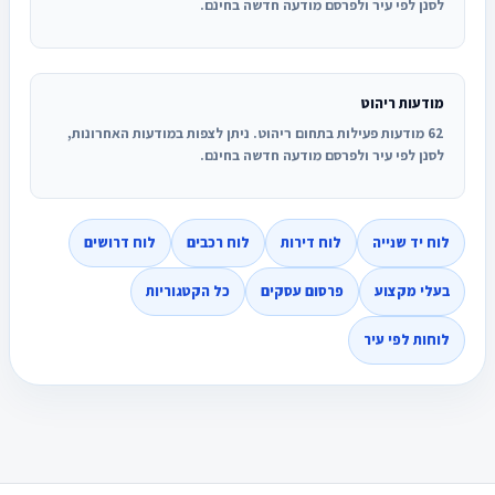
לסנן לפי עיר ולפרסם מודעה חדשה בחינם.
מודעות ריהוט
62 מודעות פעילות בתחום ריהוט. ניתן לצפות במודעות האחרונות,
לסנן לפי עיר ולפרסם מודעה חדשה בחינם.
לוח יד שנייה
לוח דירות
לוח רכבים
לוח דרושים
בעלי מקצוע
פרסום עסקים
כל הקטגוריות
לוחות לפי עיר