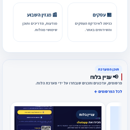
🏪 עסקים
📰 מגזין השבוע
כניסה לאינדקס העסקים
מודעות, מדריכים ותוכן
והשירותים באתר.
שימושי מהלוח.
תוכן המערכת
📢 עניין בלוח
פרסומים, עדכונים ותכנים שנבחרו על ידי מערכת הלוח.
לכל הפרסומים ←
עניין בלוח