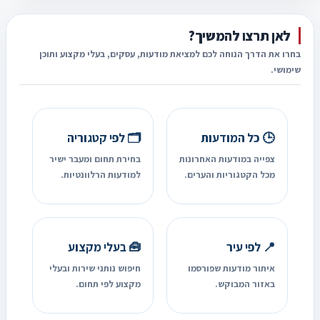
לאן תרצו להמשיך?
בחרו את הדרך הנוחה לכם למציאת מודעות, עסקים, בעלי מקצוע ותוכן
שימושי.
🕒 כל המודעות
🗂️ לפי קטגוריה
צפייה במודעות האחרונות
בחירת תחום ומעבר ישיר
מכל הקטגוריות והערים.
למודעות הרלוונטיות.
📍 לפי עיר
🧰 בעלי מקצוע
איתור מודעות שפורסמו
חיפוש נותני שירות ובעלי
באזור המבוקש.
מקצוע לפי תחום.