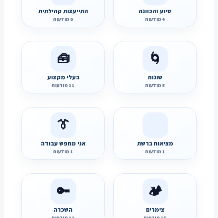
פרסום מודעה חינם, מהיר ופשוט
פרסום מודעה חינם, מהיר ופשוט
סיוע והכוונה
התייעצות קהילתית
4 מודעות
פתח את צרכנות ←
0 מודעות
פתח את המלצות ←
💬
🧭
🧰
🌀
רוצה לפרסם בקטגוריה זו?
רוצה לפרסם בקטגוריה זו?
פרסום מודעה חינם, מהיר ופשוט
פרסום מודעה חינם, מהיר ופשוט
שונות
בעלי מקצוע
5 מודעות
פתח את סיוע והכוונה ←
11 מודעות
פתח את התייעצות קהילתית ←
🧰
🌀
👔
רוצה לפרסם בקטגוריה זו?
רוצה לפרסם בקטגוריה זו?
פרסום מודעה חינם, מהיר ופשוט
פרסום מודעה חינם, מהיר ופשוט
מציאות ברשת
אני מחפש עבודה
1 מודעות
פתח את שונות ←
1 מודעות
פתח את בעלי מקצוע ←
👔
🔑
🏕️
רוצה לפרסם בקטגוריה זו?
רוצה לפרסם בקטגוריה זו?
פרסום מודעה חינם, מהיר ופשוט
פרסום מודעה חינם, מהיר ופשוט
צימרים
השכרה
15 מודעות
פתח את מציאות ברשת ←
12 מודעות
פתח את אני מחפש עבודה ←