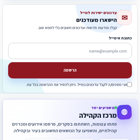
עדכונים ישירות למייל
✉
הישארו מעודכנים
קבלו מודעות חדשות ועדכונים חשובים בלי לחפש שוב.
כתובת אימייל
הרשמה
אני מסכים/ה לקבל עדכונים במייל. ניתן להסיר את ההרשמה בכל עת.
משפיעים יחד
🌐
מרכז הקהילה
פתחו עצומות, השתתפו בסקרים, פרסמו אירועים ומכרזים
קהילתיים, והשפיעו על הנושאים החשובים בעיר ובקהילה.